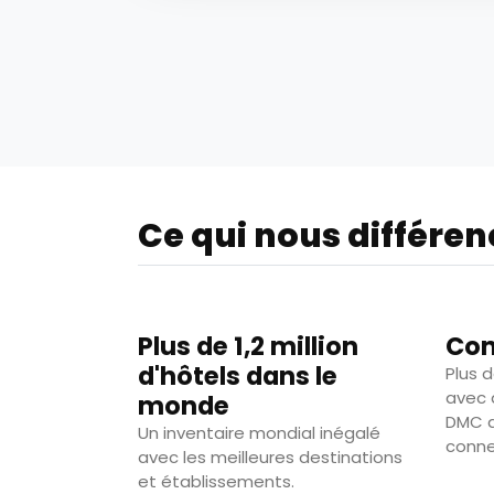
Ce qui nous différen
Plus de 1,2 million
Con
d'hôtels dans le
Plus 
avec 
monde
DMC d
Un inventaire mondial inégalé
conne
avec les meilleures destinations
et établissements.