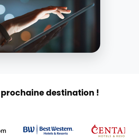
prochaine destination !