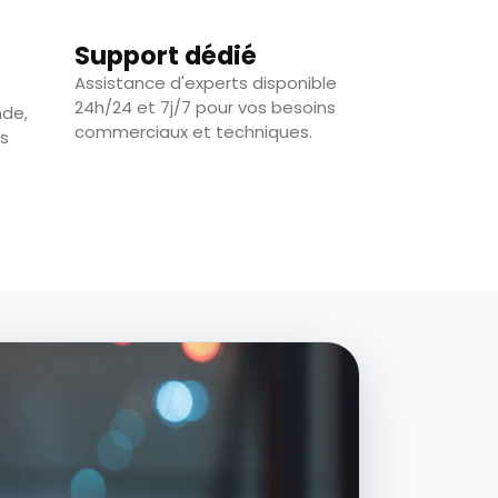
Support dédié
Assistance d'experts disponible
24h/24 et 7j/7 pour vos besoins
nde,
commerciaux et techniques.
es