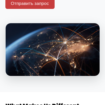
Отправить запрос