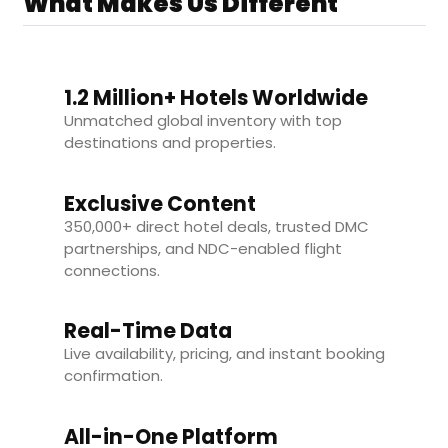
What Makes Us Different
1.2 Million+ Hotels Worldwide
Unmatched global inventory with top
destinations and properties.
Exclusive Content
350,000+ direct hotel deals, trusted DMC
partnerships, and NDC-enabled flight
connections.
Real-Time Data
Live availability, pricing, and instant booking
confirmation.
All-in-One Platform