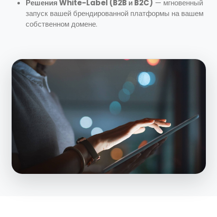
Решения White-Label (B2B и B2C)
— мгновенный
запуск вашей брендированной платформы на вашем
собственном домене.