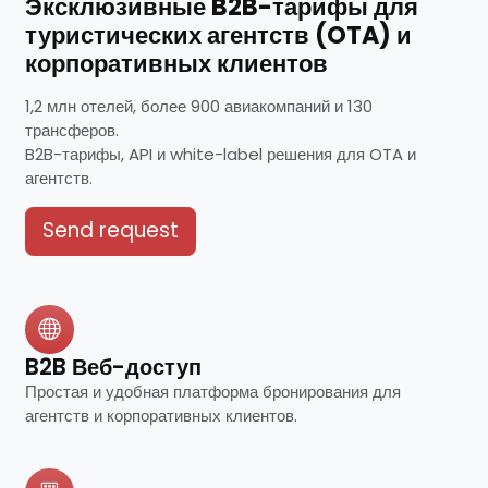
Эксклюзивные B2B-тарифы для
туристических агентств (OTA) и
корпоративных клиентов
1,2 млн отелей, более 900 авиакомпаний и 130
трансферов.
B2B-тарифы, API и white-label решения для OTA и
агентств.
Send request
B2B Веб-доступ
Простая и удобная платформа бронирования для
агентств и корпоративных клиентов.