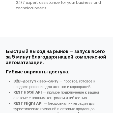
24/7 expert assistance for your business and
technical needs.
Быстрый выход на рынок — запуск всего
за 5 минут благодаря нашей комплексной
автоматизации.
Гибкие варианты доступа:
B2B-доступ к веб-сайту
— простое, готовое к
продаже решение для агентов и корпораций.
REST Hotel API
— прямое подключение к вашей
системе с полным контролем и гибкостью.
REST Flight API
—
бесшовная интеграция для
туристических компаний и оптовых продавцов
.