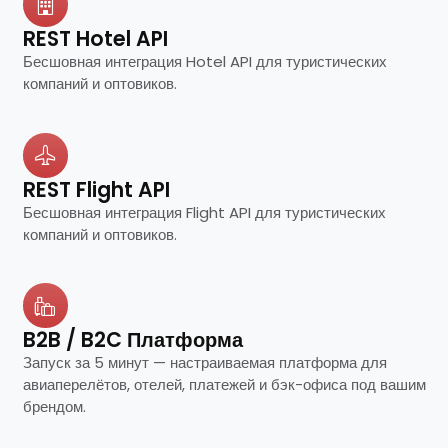
REST Hotel API
Бесшовная интеграция Hotel API для туристических
компаний и оптовиков.
REST Flight API
Бесшовная интеграция Flight API для туристических
компаний и оптовиков.
B2B / B2C Платформа
Запуск за 5 минут — настраиваемая платформа для
авиаперелётов, отелей, платежей и бэк-офиса под вашим
брендом.