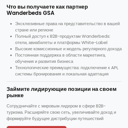
Что вы получаете как партнер
Wanderbeds GSA
Эксклюзивные права на представительство в вашей
стране или регионе
Полный доступ к B2B-продуктам Wanderbeds:
отели, авиабилеты и платформы White-Label
Высокие комиссионные и модель регулярного дохода
Постоянная поддержка в области маркетинга,
обучения и развития бизнеса
Технологические преимущества: подключение к API,
системы бронирования и локальная адаптация
Займите лидирующие позиции на своем
рынке
Сотрудничайте с мировым лидером в сфере B2B-
туризма. Расширяйте свою сеть, увеличивайте доход и
формируйте будущее дистрибуции путешествий