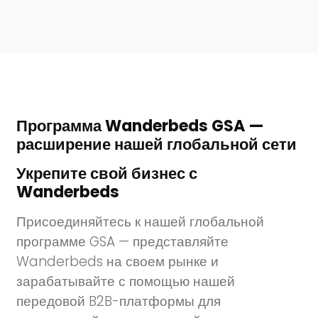
Программа Wanderbeds GSA —
расширение нашей глобальной сети
Укрепите свой бизнес с
Wanderbeds
Присоединяйтесь к нашей глобальной
программе GSA — представляйте
Wanderbeds на своем рынке и
зарабатывайте с помощью нашей
передовой B2B-платформы для