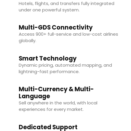
Hotels, flights, and transfers fully integrated
under one powerful system.
Multi-GDS Connectivity
Access 900+ full-service and low-cost airlines
globally.
Smart Technology
Dynamic pricing, automated mapping, and
lightning-fast performance.
Multi-Currency & Multi-
Language
Sell anywhere in the world, with local
experiences for every market.
Dedicated Support