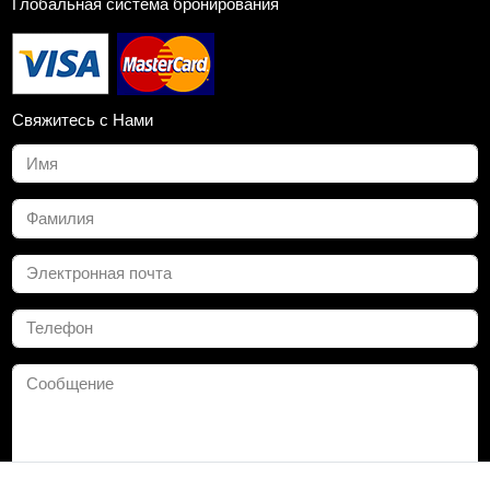
Глобальная система бронирования
Свяжитесь с Нами