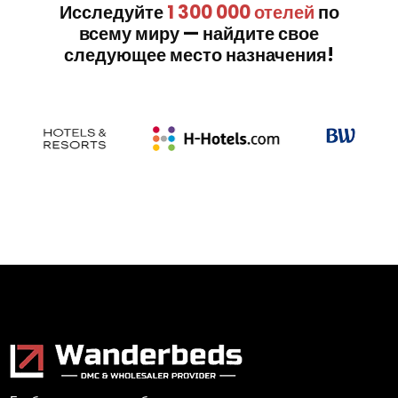
Исследуйте
1 300 000 отелей
по
всему миру — найдите свое
следующее место назначения!