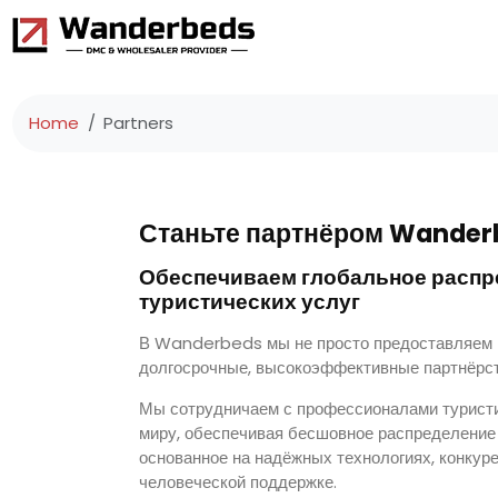
Home
Partners
Станьте партнёром Wander
Обеспечиваем глобальное распр
туристических услуг
В Wanderbeds мы не просто предоставляем 
долгосрочные, высокоэффективные партнёрст
Мы сотрудничаем с профессионалами туристи
миру, обеспечивая бесшовное распределение 
основанное на надёжных технологиях, конкур
человеческой поддержке.