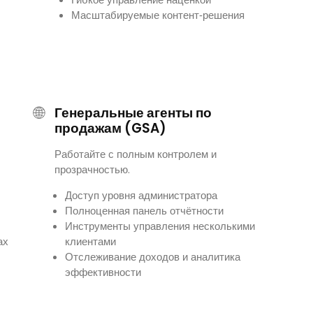
Масштабируемые контент‑решения
🌐
Генеральные агенты по
продажам (GSA)
Работайте с полным контролем и
прозрачностью.
Доступ уровня администратора
Полноценная панель отчётности
Инструменты управления несколькими
ах
клиентами
Отслеживание доходов и аналитика
эффективности