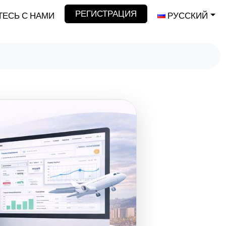
РЕГИСТРАЦИЯ
ЕСЬ С НАМИ
РУССКИЙ