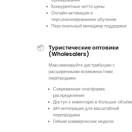
Конкурентные нетто‑цены
Онлайн‑активация и
персонализированное обучение
Персональный менеджер поддержки
📦
Туристические оптовики
(Wholesalers)
Максимизируйте дистрибуцию с
расширенными возможностями
перепродажи.
Современная платформа
распределения
Доступ к инвентарю в больших объём
API‑интеграция для масштабной
перепродажи
Гибкие коммерческие модели