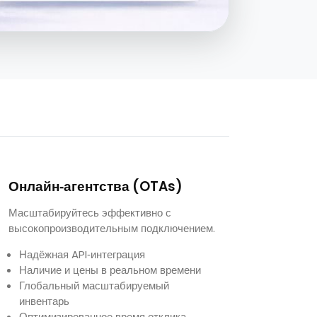
Онлайн‑агентства (OTAs)
Масштабируйтесь эффективно с
высокопроизводительным подключением.
Надёжная API‑интеграция
Наличие и цены в реальном времени
Глобальный масштабируемый
инвентарь
Оптимизированное время отклика