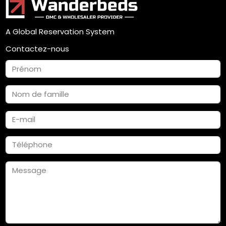
A Global Reservation System
Contactez-nous