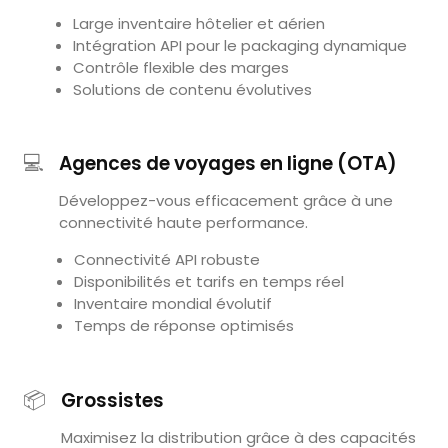
Large inventaire hôtelier et aérien
Intégration API pour le packaging dynamique
Contrôle flexible des marges
Solutions de contenu évolutives
💻
Agences de voyages en ligne (OTA)
Développez-vous efficacement grâce à une
connectivité haute performance.
Connectivité API robuste
Disponibilités et tarifs en temps réel
Inventaire mondial évolutif
Temps de réponse optimisés
📦
Grossistes
Maximisez la distribution grâce à des capacités