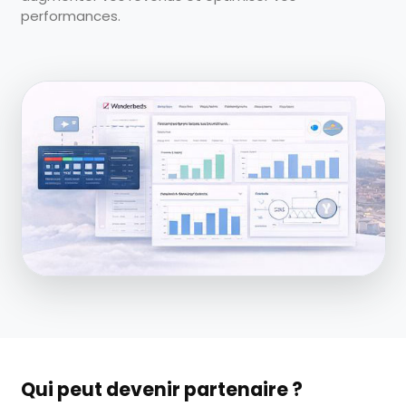
performances.
Qui peut devenir partenaire ?