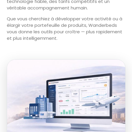
technologie fiable, des tarifs compétitifs et un
véritable accompagnement humain.
Que vous cherchiez à développer votre activité ou à
élargir votre portefeuille de produits, Wanderbeds
vous donne les outils pour croître — plus rapidement
et plus intelligemment.