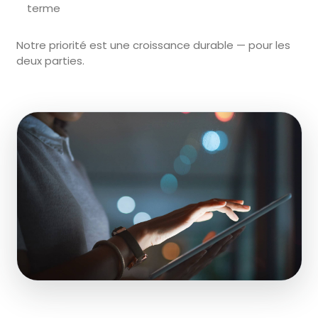
terme
Notre priorité est une croissance durable — pour les
deux parties.