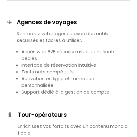
✈️
Agences de voyages
Renforcez votre agence avec des outils
sécurisés et faciles à utiliser.
Accès web B2B sécurisé avec identifiants
dédiés
Interface de réservation intuitive
Tarifs nets compétitifs
Activation en ligne et formation
personnalisée
Support dédié à la gestion de compte
🧳
Tour-opérateurs
Enrichissez vos forfaits avec un contenu mondial
fiable.