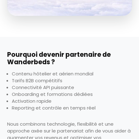
Pourquoi devenir partenaire de
Wanderbeds ?
Contenu hôtelier et aérien mondial
Tarifs B2B compétitifs
Connectivité API puissante
Onboarding et formations dédiées
Activation rapide
Reporting et contrôle en temps réel
Nous combinons technologie, flexibilité et une
approche axée sur le partenariat afin de vous aider à
augmenter vos revenus et optimiser vos