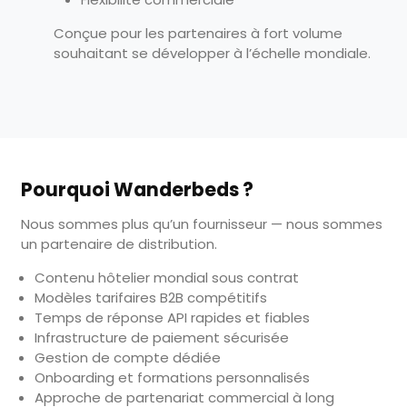
Conçue pour les partenaires à fort volume
souhaitant se développer à l’échelle mondiale.
Pourquoi Wanderbeds ?
Nous sommes plus qu’un fournisseur — nous sommes
un partenaire de distribution.
Contenu hôtelier mondial sous contrat
Modèles tarifaires B2B compétitifs
Temps de réponse API rapides et fiables
Infrastructure de paiement sécurisée
Gestion de compte dédiée
Onboarding et formations personnalisés
Approche de partenariat commercial à long