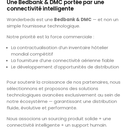
Une Bedbank & DMC portée par une
connectivité intelligente
Wanderbeds est une
Bedbank & DMC
— et non un
simple fournisseur technologique.
Notre priorité est la force commerciale :
La contractualisation d’un inventaire hôtelier
mondial compétitif
La fourniture d’une connectivité aérienne fiable
Le développement d’opportunités de distribution
Pour soutenir la croissance de nos partenaires, nous
sélectionnons et proposons des solutions
technologiques avancées exclusivement au sein de
notre écosystème — garantissant une distribution
fluide, évolutive et performante.
Nous associons un sourcing produit solide + une
connectivité intelligente + un support humain.