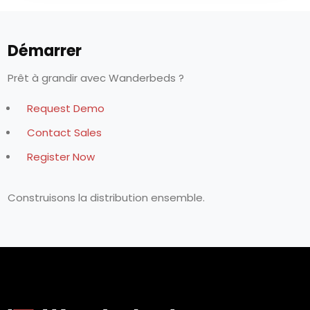
Démarrer
Prêt à grandir avec Wanderbeds ?
Request Demo
Contact Sales
Register Now
Construisons la distribution ensemble.