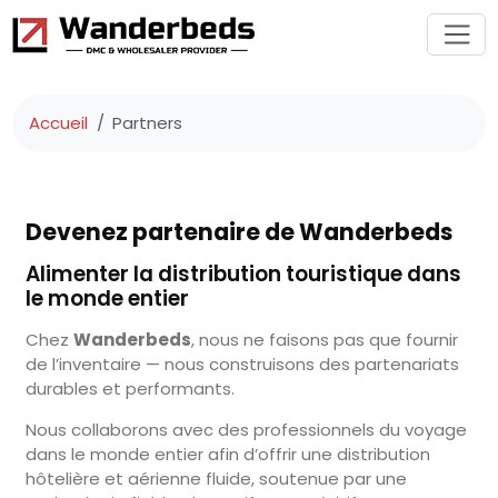
Accueil
Partners
Devenez partenaire de Wanderbeds
Alimenter la distribution touristique dans
le monde entier
Chez
Wanderbeds
, nous ne faisons pas que fournir
de l’inventaire — nous construisons des partenariats
durables et performants.
Nous collaborons avec des professionnels du voyage
dans le monde entier afin d’offrir une distribution
hôtelière et aérienne fluide, soutenue par une