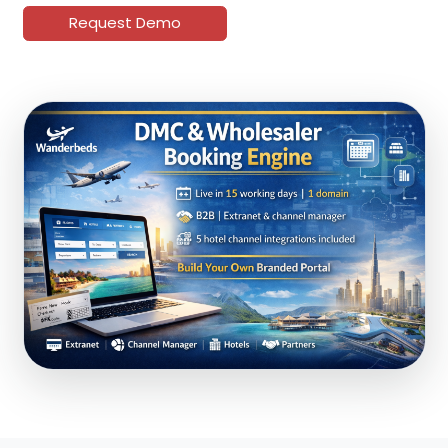
Request Demo