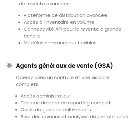
de revente avancées.
Plateforme de distribution avancée
Accès à l’inventaire en volume
Connectivité API pour la revente à grande
échelle
Modèles commerciaux flexibles
🌐
Agents généraux de vente (GSA)
Opérez avec un contrôle et une visibilité
complets.
Accès administrateur
Tableau de bord de reporting complet
Outils de gestion multi-clients
Suivi des revenus et analyses de performance