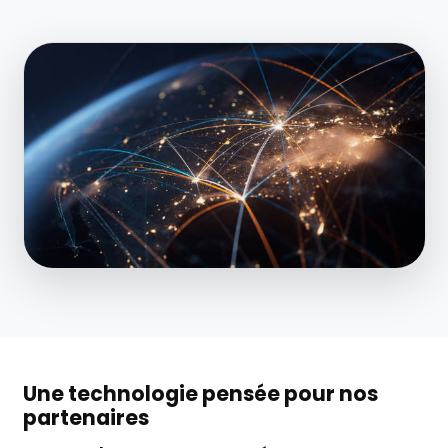
Une technologie pensée pour nos
partenaires