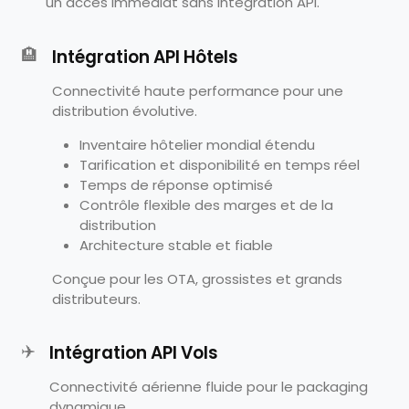
un accès immédiat sans intégration API.
🏨
Intégration API Hôtels
Connectivité haute performance pour une
distribution évolutive.
Inventaire hôtelier mondial étendu
Tarification et disponibilité en temps réel
Temps de réponse optimisé
Contrôle flexible des marges et de la
distribution
Architecture stable et fiable
Conçue pour les OTA, grossistes et grands
distributeurs.
✈️
Intégration API Vols
Connectivité aérienne fluide pour le packaging
dynamique.