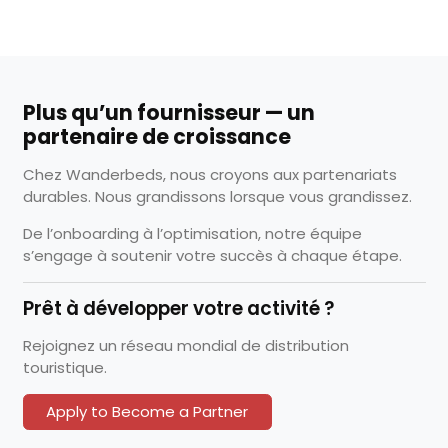
Plus qu’un fournisseur — un
partenaire de croissance
Chez Wanderbeds, nous croyons aux partenariats
durables. Nous grandissons lorsque vous grandissez.
De l’onboarding à l’optimisation, notre équipe
s’engage à soutenir votre succès à chaque étape.
Prêt à développer votre activité ?
Rejoignez un réseau mondial de distribution
touristique.
Apply to Become a Partner