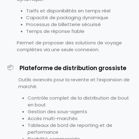
Tarifs et disponibilités en temps réel
Capacité de packaging dynamique
Processus de billetterie sécurisé
Temps de réponse fiable
Permet de proposer des solutions de voyage
complètes via une seule connexion.
📦
Plateforme de distribution grossiste
Outils avancés pour la revente et l’expansion de
marché.
Contrôle complet de la distribution de bout
en bout
Gestion des sous-agents
Accès multi-marchés
Tableaux de bord de reporting et de
performance
Flexibilité commerciale