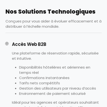
Nos Solutions Technologiques
Conçues pour vous aider à évoluer efficacement et à
distribuer à l’échelle mondiale.
🌐
Accès Web B2B
Une plateforme de réservation rapide, sécurisée
et intuitive.
Disponibilités hôtelières et aériennes en
temps réel
Confirmations instantanées
Tarifs nets compétitifs
Gestion des utilisateurs par niveau d’accès
Environnement de paiement sécurisé
Idéal pour les agences et opérateurs souhaitant