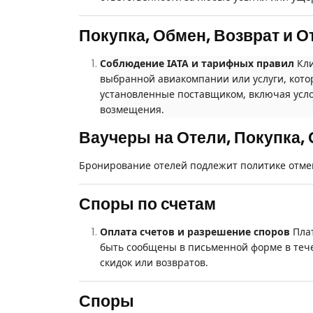
Покупка, Обмен, Возврат и 
Соблюдение IATA и тарифных правил
Кли
выбранной авиакомпании или услуги, котор
установленные поставщиком, включая усло
возмещения.
Ваучеры на Отели, Покупка, 
Бронирование отелей подлежит политике отмен
Споры по счетам
Оплата счетов и разрешение споров
Пла
быть сообщены в письменной форме в тече
скидок или возвратов.
Споры