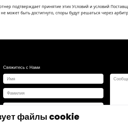
ртнер подтверждает принятие этих Условий и условий Поставщ
не может быть достигнуто, споры будут решаться через арбитр
Свяжитесь с Нами
зует файлы cookie