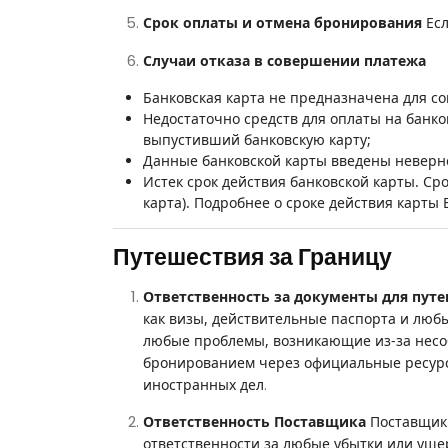
Срок оплаты и отмена бронирования
Есл
Случаи отказа в совершении платежа
Банковская карта не предназначена для с
Недостаточно средств для оплаты на банко
выпустивший банковскую карту;
Данные банковской карты введены неверн
Истек срок действия банковской карты. Сро
карта). Подробнее о сроке действия карты
Путешествия за Границу
Ответственность за документы для пут
как визы, действительные паспорта и люб
любые проблемы, возникающие из-за несо
бронированием через официальные ресурсы
.
иностранных дел
Ответственность Поставщика
Поставщик 
ответственности за любые убытки или уще