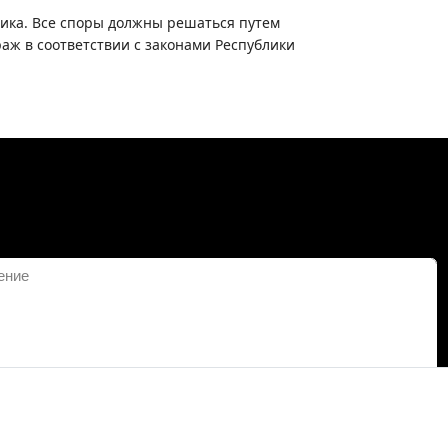
ика. Все споры должны решаться путем
аж в соответствии с законами Республики
Сохранить