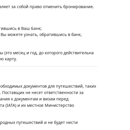
вляет за собой право отменить бронирование.
тившись в Ваш Банк;
 Вы можете узнать, обратившись в банк,
ы (это месяц и год, до которого действительна
ю карту.
еобходимых документов для путешествий, таких
 Поставщик не несет ответственности за
ания к документам и визам перед
 (IATA) и их местное Министерство
родных путешествий и не будет нести