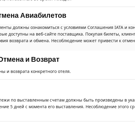
Отмена Авиабилетов
енты должны ознакомиться с условиями Соглашения IATA и к
ые доступны на веб-сайте поставщика. Покупая билеты, клиент
вия возврата и обмена. Несоблюдение может привести к отмене
Отмена и Возврат
ы и возврата конкретного отеля.
тежи по выставленным счетам должны быть произведены в ука
ние 5 дней с момента его выставления. Несоблюдение этого с