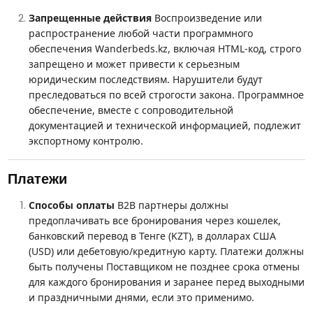
Запрещенные действия
Воспроизведение или
распространение любой части программного
обеспечения Wanderbeds.kz, включая HTML-код, строго
запрещено и может привести к серьезным
юридическим последствиям. Нарушители будут
преследоваться по всей строгости закона. Программное
обеспечение, вместе с сопроводительной
документацией и технической информацией, подлежит
экспортному контролю.
Платежи
Способы оплаты
B2B партнеры должны
предоплачивать все бронирования через кошелек,
банковский перевод
в Тенге (
KZT
), в долларах США
(USD)
или дебетовую/кредитную карту. Платежи должны
быть получены Поставщиком не позднее срока отмены
для каждого бронирования и заранее перед выходными
и праздничными днями, если это применимо.