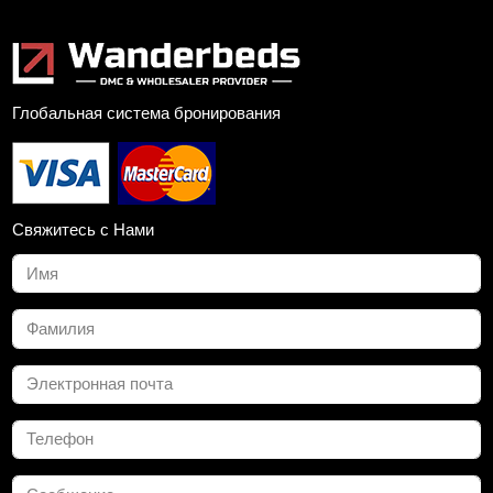
Глобальная система бронирования
Свяжитесь с Нами