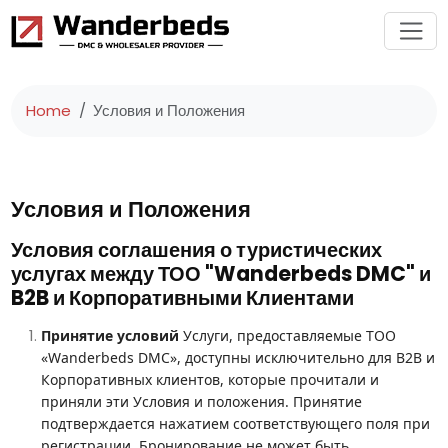
Home
Условия и Положения
Условия и Положения
Условия соглашения о туристических
услугах между ТОО "Wanderbeds DMC" и
B2B и Корпоративными Клиентами
Принятие условий
Услуги, предоставляемые ТОО
«Wanderbeds DMC», доступны исключительно для B2B и
Корпоративных клиентов, которые прочитали и
приняли эти Условия и положения. Принятие
подтверждается нажатием соответствующего поля при
регистрации. Бронирование не может быть