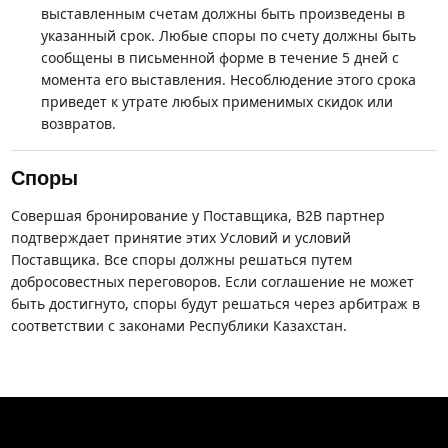
выставленным счетам должны быть произведены в
указанный срок. Любые споры по счету должны быть
сообщены в письменной форме в течение 5 дней с
момента его выставления. Несоблюдение этого срока
приведет к утрате любых применимых скидок или
возвратов.
Споры
Совершая бронирование у Поставщика, B2B партнер
подтверждает принятие этих Условий и условий
Поставщика. Все споры должны решаться путем
добросовестных переговоров. Если соглашение не может
быть достигнуто, споры будут решаться через арбитраж в
соответствии с законами Республики Казахстан.