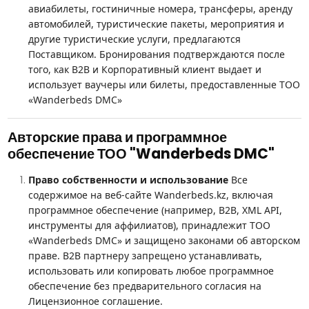
авиабилеты, гостиничные номера, трансферы, аренду
автомобилей, туристические пакеты, мероприятия и
другие туристические услуги, предлагаются
Поставщиком. Бронирования подтверждаются после
того, как B2B и Корпоративный клиент выдает и
использует ваучеры или билеты, предоставленные ТОО
«Wanderbeds DMC»
Авторские права и программное
обеспечение ТОО "Wanderbeds DMC"
Право собственности и использование
Все
содержимое на веб-сайте Wanderbeds.kz, включая
программное обеспечение (например, B2B, XML API,
инструменты для аффилиатов), принадлежит ТОО
«Wanderbeds DMC» и защищено законами об авторском
праве. B2B партнеру запрещено устанавливать,
использовать или копировать любое программное
обеспечение без предварительного согласия на
Лицензионное соглашение.