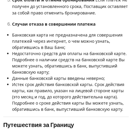
получен до установленного срока, Поставщик оставляет
за собой право отменить бронирование.
Случаи отказа в совершении платежа
Банковская карта не предназначена для совершения
платежей через интернет, о чем можно узнать,
обратившись в Ваш Банк;
Недостаточно средств для оплаты на банковской карте.
Подробнее о наличии средств на банковской карте Вы
можете узнать, обратившись в банк, выпустивший
банковскую карту;
Данные банковской карты введены неверно;
Истек срок действия банковской карты. Срок действия
карты, как правило, указан на лицевой стороне карты
(это месяц и год, до которого действительна карта).
Подробнее о сроке действия карты Вы можете узнать,
обратившись в банк, выпустивший банковскую карту.
Путешествия за Границу