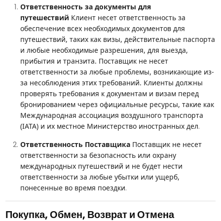
Ответственность за документы для
путешествий
Клиент несет ответственность за
обеспечение всех необходимых документов для
путешествий, таких как визы, действительные паспорта
и любые необходимые разрешения, для выезда,
прибытия и транзита. Поставщик не несет
ответственности за любые проблемы, возникающие из-
за несоблюдения этих требований. Клиенты должны
проверять требования к документам и визам перед
бронированием через официальные ресурсы, такие как
Международная ассоциация воздушного транспорта
.
(IATA) и их местное Министерство иностранных дел
Ответственность Поставщика
Поставщик не несет
ответственности за безопасность или охрану
международных путешествий и не будет нести
ответственности за любые убытки или ущерб,
.
понесенные во время поездки
Покупка, Обмен, Возврат и Отмена