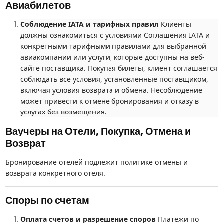
Авиабилетов
Соблюдение IATA и тарифных правил
Клиенты
должны ознакомиться с условиями Соглашения IATA и
конкретными тарифными правилами для выбранной
авиакомпании или услуги, которые доступны на веб-
сайте поставщика. Покупая билеты, клиент соглашается
соблюдать все условия, установленные поставщиком,
включая условия возврата и обмена. Несоблюдение
может привести к отмене бронирования и отказу в
услугах без возмещения.
Ваучеры на Отели, Покупка, Отмена и
Возврат
Бронирование отелей подлежит политике отмены и
возврата конкретного отеля.
Споры по счетам
Оплата счетов и разрешение споров
Платежи по