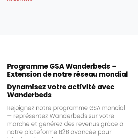
Programme GSA Wanderbeds –
Extension de notre réseau mondial
Dynamisez votre activité avec
Wanderbeds
Rejoignez notre programme GSA mondial
— représentez Wanderbeds sur votre
marché et générez des revenus grâce à
notre plateforme B2B avancée pour