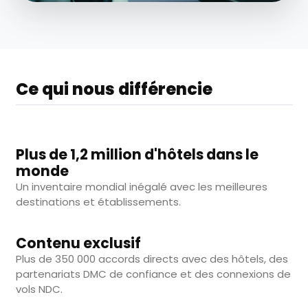
Ce qui nous différencie
Plus de 1,2 million d'hôtels dans le
monde
Un inventaire mondial inégalé avec les meilleures
destinations et établissements.
Contenu exclusif
Plus de 350 000 accords directs avec des hôtels, des
partenariats DMC de confiance et des connexions de
vols NDC.