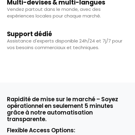
Multi-devises & multi-langues
Vendez partout dans le monde, avec des
expériences locales pour chaque marché.
Support dédié
Assistance d'experts disponible 24h/24 et 7j/7 pour
vos besoins commerciaux et techniques.
Rapidité de mise sur le marché – Soyez
opérationnel en seulement 5 minutes
grâce à notre automatisation
transparente.
Flexible Access Options: