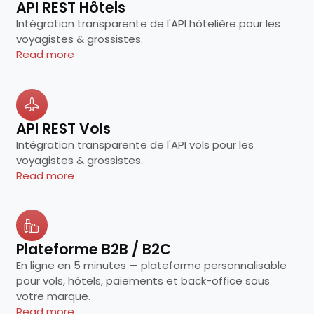
API REST Hôtels
Intégration transparente de l'API hôtelière pour les
voyagistes & grossistes.
Read more
API REST Vols
Intégration transparente de l'API vols pour les
voyagistes & grossistes.
Read more
Plateforme B2B / B2C
En ligne en 5 minutes — plateforme personnalisable
pour vols, hôtels, paiements et back-office sous
votre marque.
Read more