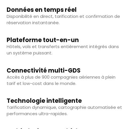
Données en temps réel
Disponibilité en direct, tarification et confirmation de
réservation instantanée.
Plateforme tout-en-un
Hôtels, vols et transferts entièrement intégrés dans
un système puissant.
Connectivité multi-GDS
Accès à plus de 900 compagnies aériennes à plein
tarif et low-cost dans le monde.
Technologie intelligente
Tarification dynamique, cartographie automatisée et
performances ultra-rapides.