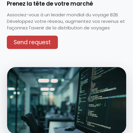
Prenez la tête de votre marché
Associez-vous à un leader mondial du voyage B2B.
Développez votre réseau, augmentez vos revenus et
façonnez l'avenir de la distribution de voyages
Send request