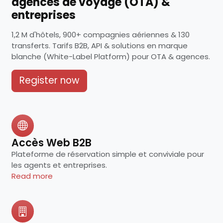
agences de voyage (OTA) &
entreprises
1,2 M d'hôtels, 900+ compagnies aériennes & 130
transferts. Tarifs B2B, API & solutions en marque
blanche (White-Label Platform) pour OTA & agences.
Register now
Accès Web B2B
Plateforme de réservation simple et conviviale pour
les agents et entreprises.
Read more