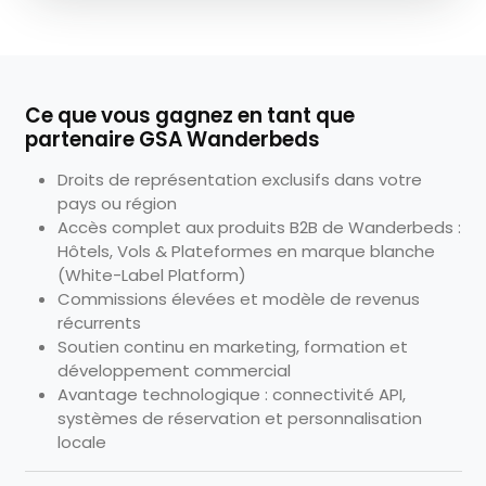
Ce que vous gagnez en tant que
partenaire GSA Wanderbeds
Droits de représentation exclusifs dans votre
pays ou région
Accès complet aux produits B2B de Wanderbeds :
Hôtels, Vols & Plateformes en marque blanche
(White-Label Platform)
Commissions élevées et modèle de revenus
récurrents
Soutien continu en marketing, formation et
développement commercial
Avantage technologique : connectivité API,
systèmes de réservation et personnalisation
locale