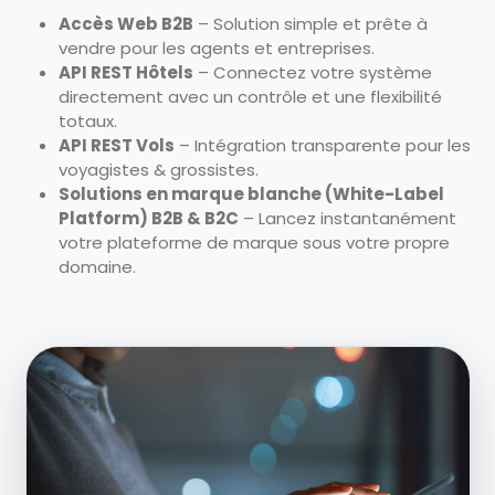
Accès Web B2B
– Solution simple et prête à
vendre pour les agents et entreprises.
API REST Hôtels
– Connectez votre système
directement avec un contrôle et une flexibilité
totaux.
API REST Vols
– Intégration transparente pour les
voyagistes & grossistes.
Solutions en marque blanche (White-Label
Platform) B2B & B2C
– Lancez instantanément
votre plateforme de marque sous votre propre
domaine.