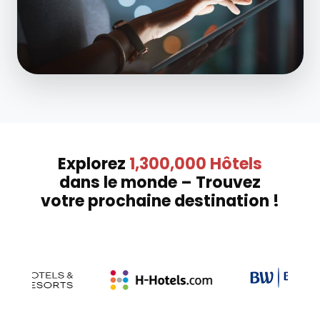
Explorez
1,300,000 Hôtels
dans le monde – Trouvez
votre prochaine destination !