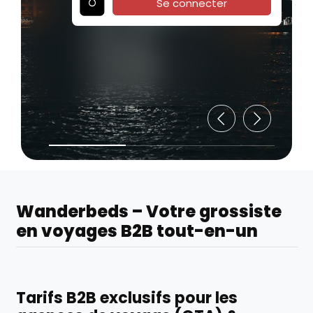
Se connecter
Wanderbeds – Votre grossiste
en voyages B2B tout-en-un
Tarifs B2B exclusifs pour les