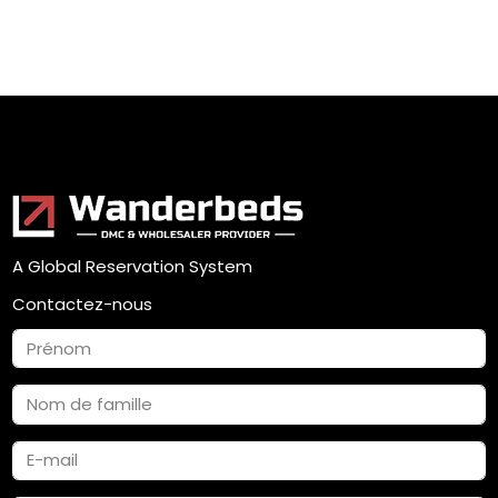
A Global Reservation System
Contactez-nous