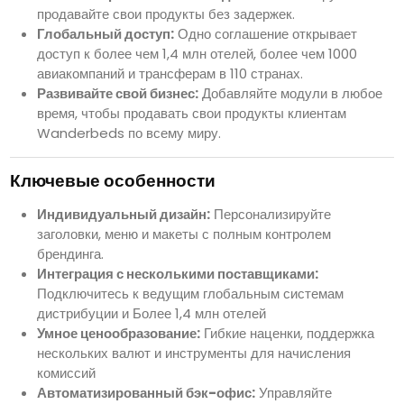
продавайте свои продукты без задержек.
Глобальный доступ:
Одно соглашение открывает
доступ к более чем 1,4 млн отелей, более чем 1000
авиакомпаний и трансферам в 110 странах.
Развивайте свой бизнес:
Добавляйте модули в любое
время, чтобы продавать свои продукты клиентам
Wanderbeds по всему миру.
Ключевые особенности
Индивидуальный дизайн:
Персонализируйте
заголовки, меню и макеты с полным контролем
брендинга.
Интеграция с несколькими поставщиками:
Подключитесь к ведущим глобальным системам
дистрибуции и Более 1,4 млн отелей
Умное ценообразование:
Гибкие наценки, поддержка
нескольких валют и инструменты для начисления
комиссий
Автоматизированный бэк-офис:
Управляйте