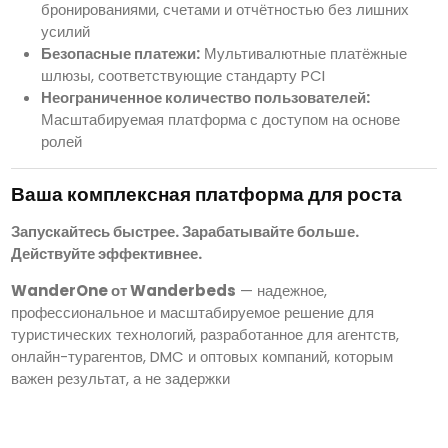
бронированиями, счетами и отчётностью без лишних
усилий
Безопасные платежи:
Мультивалютные платёжные
шлюзы, соответствующие стандарту PCI
Неограниченное количество пользователей:
Масштабируемая платформа с доступом на основе
ролей
Ваша комплексная платформа для роста
Запускайтесь быстрее. Зарабатывайте больше.
Действуйте эффективнее.
WanderOne от Wanderbeds
— надежное,
профессиональное и масштабируемое решение для
туристических технологий, разработанное для агентств,
онлайн-турагентов, DMC и оптовых компаний, которым
важен результат, а не задержки