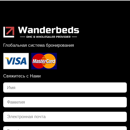
Глобальная система бронирования
Свяжитесь с Нами