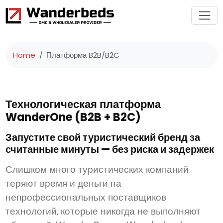
Home
Платформа B2B/B2C
Технологическая платформа
WanderOne (B2B + B2C)
Запустите свой туристический бренд за
считанные минуты — без риска и задержек
Слишком много туристических компаний
теряют время и деньги на
непрофессиональных поставщиков
технологий, которые никогда не выполняют