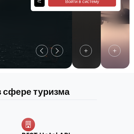
Войти в систему
 сфере туризма