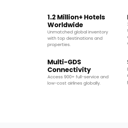
1.2 Million+ Hotels
Worldwide
Unmatched global inventory
with top destinations and
properties.
Multi-GDS
Connectivity
Access 900+ full-service and
low-cost airlines globally.