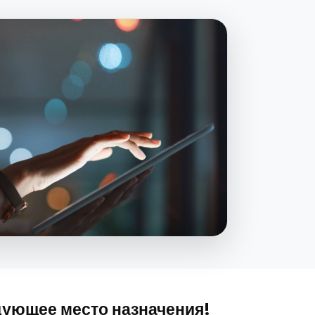
дующее место назначения!