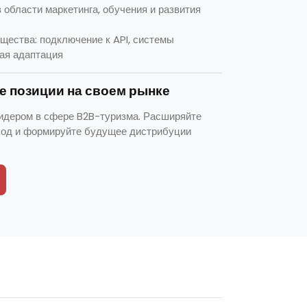
 области маркетинга, обучения и развития
щества: подключение к API, системы
ая адаптация
 позиции на своем рынке
идером в сфере B2B-туризма. Расширяйте
ход и формируйте будущее дистрибуции