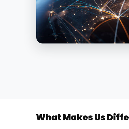
What Makes Us Diffe