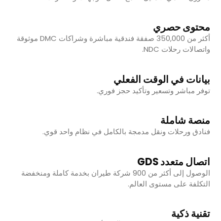
محتوى حصري
أكثر من 350,000 صفقة فندقية مباشرة وشراكات DMC موثوقة
واتصالات رحلات NDC.
بيانات في الوقت الفعلي
توفر مباشر وتسعير وتأكيد حجز فوري.
منصة شاملة
فنادق ورحلات ونقل مدمجة بالكامل في نظام واحد قوي.
اتصال متعدد GDS
الوصول إلى أكثر من 900 شركة طيران بخدمة كاملة ومنخفضة
التكلفة على مستوى العالم.
تقنية ذكية