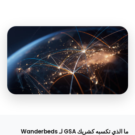
ما الذي تكسبه كشريك GSA لـ Wanderbeds