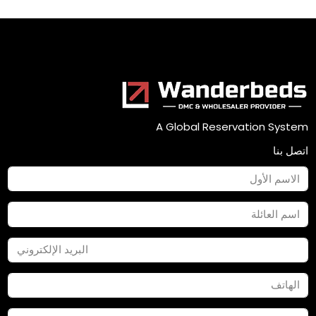
A Global Reservation System
اتصل بنا