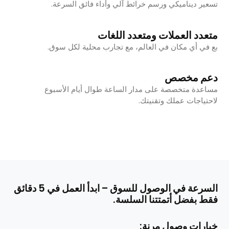
تسعير ديناميكي ورسم خرائط آلي وأداء فائق السرعة.
متعدد العملات ومتعدد اللغات
بع في أي مكان في العالم، مع تجارب محلية لكل سوق.
دعم مخصص
مساعدة متخصصة على مدار الساعة طوال أيام الأسبوع
لاحتياجات عملك وتقنيتك.
السرعة في الوصول للسوق – ابدأ العمل في 5 دقائق
فقط بفضل أتمتتنا السلسة.
خيارات وصول مرنة: