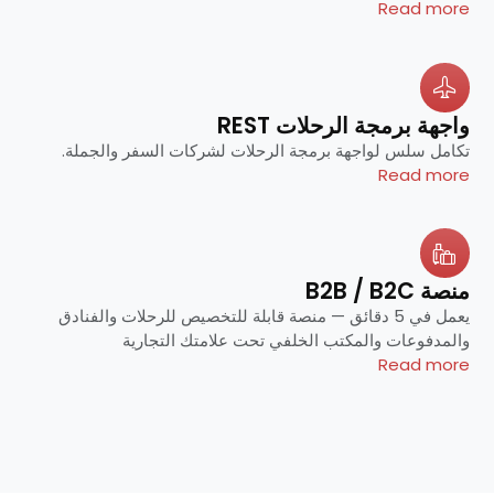
Read more
واجهة برمجة الرحلات REST
تكامل سلس لواجهة برمجة الرحلات لشركات السفر والجملة.
Read more
منصة B2B / B2C
يعمل في 5 دقائق — منصة قابلة للتخصيص للرحلات والفنادق
والمدفوعات والمكتب الخلفي تحت علامتك التجارية
Read more