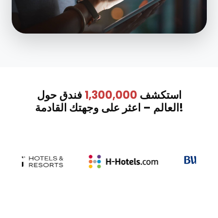
استكشف
1,300,000
فندق حول
العالم – اعثر على وجهتك القادمة!