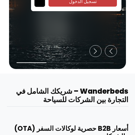
تسجيل الدخول
Wanderbeds – شريكك الشامل في
التجارة بين الشركات للسياحة
أسعار B2B حصرية لوكالات السفر (OTA)