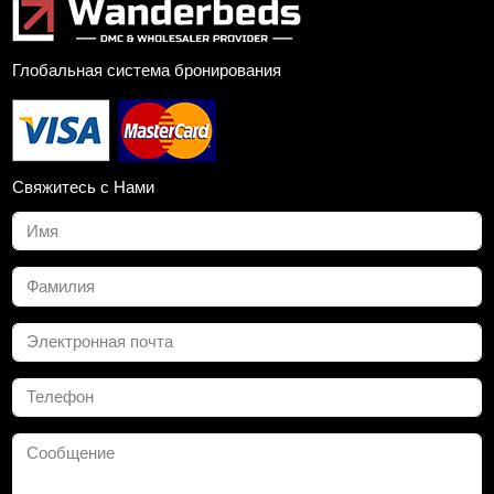
Глобальная система бронирования
Свяжитесь с Нами