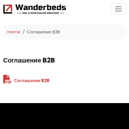
Home
Соглашение B2B
Соглашение B2B
Соглашение B2B