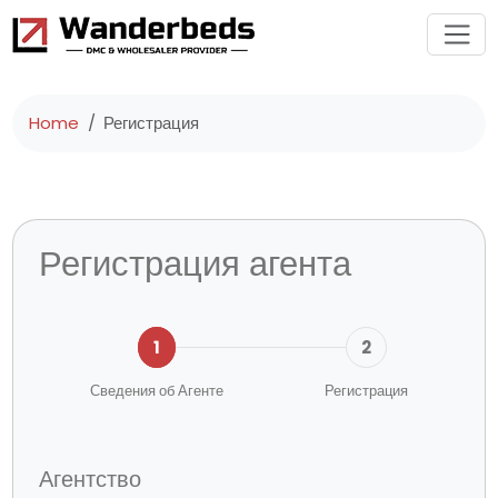
Home
Регистрация
Регистрация агента
1
2
Сведения об Агенте
Регистрация
Агентство