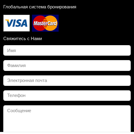
Глобальная система бронирования
Свяжитесь с Нами