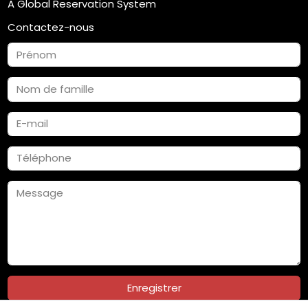
A Global Reservation System
Contactez-nous
Enregistrer