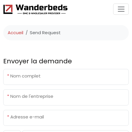
Accueil
Send Request
Envoyer la demande
*
Nom complet
*
Nom de l'entreprise
*
Adresse e-mail