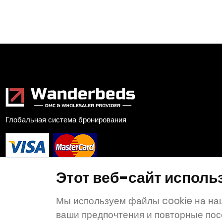
Глобальная система бронирования
Этот веб-сайт исполь
Мы используем файлы cookie на наш
ваши предпочтения и повторные пос