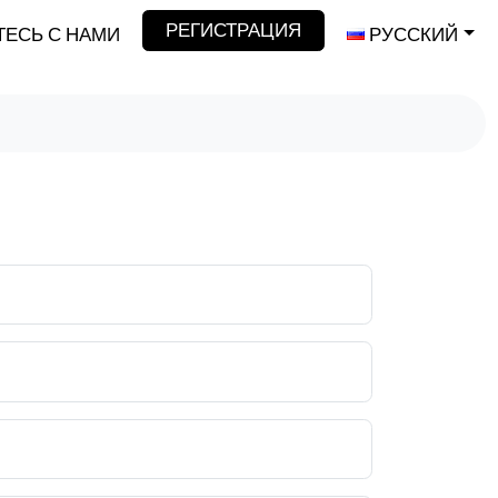
РЕГИСТРАЦИЯ
ЕСЬ С НАМИ
РУССКИЙ