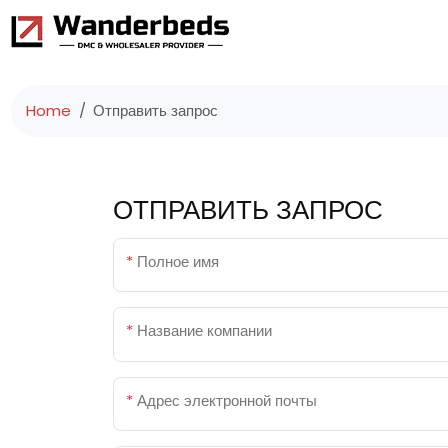
Home
Отправить запрос
ОТПРАВИТЬ ЗАПРОС
*
Полное имя
*
Название компании
*
Адрес электронной почты