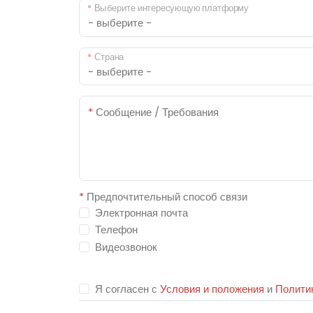
*
Выберите интересующую платформу
*
Страна
*
Сообщение / Требования
*
Предпочтительный способ связи
Электронная почта
Телефон
Видеозвонок
Я согласен с
Условия и положения
и
Полити