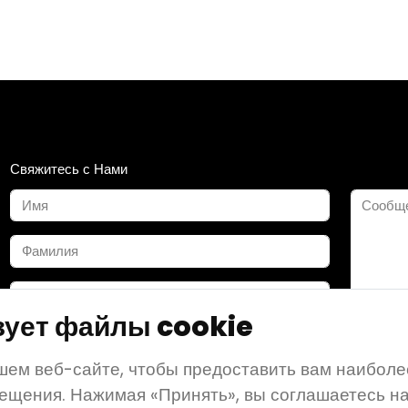
Свяжитесь с Нами
зует файлы cookie
ем веб-сайте, чтобы предоставить вам наиболе
ещения. Нажимая «Принять», вы соглашаетесь н