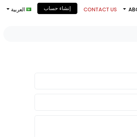
إنشاء حساب
AB
CONTACT US
العربية