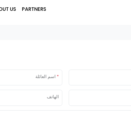
OUT US
PARTNERS
*
اسم العائلة
الهاتف