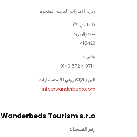
دبي، الإمارات العربية المتحدة
(الطابق 21)
صندوق بريد:
418428
هاتف:
:
+971 4 572 9140
البريد الإلكتروني للاستفسارات:
info@wanderbeds.com
Wanderbeds Tourism s.r.o.
رقم التسجيل
: