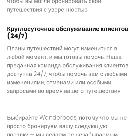
чтобы вы могли бронировать свои
путешествия с уверенностью.
Круглосуточное обслуживание клиентов
(24/7)
Планы путешествий могут измениться в
любой момент, и мы готовы помочь. Наша
преданная команда обслуживания клиентов
доступна 24/7, чтобы помочь вам с любыми
изменениями, отменами или особыми
запросами во время вашего путешествия.
Выбирайте Wanderbeds, потому что мы не
просто бронируем вашу следующую
поездку — мы делаем ее незабываемым