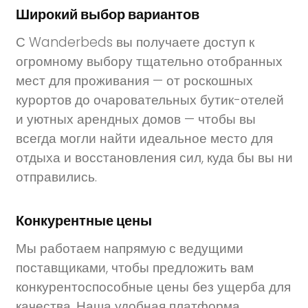
Широкий выбор вариантов
С Wanderbeds вы получаете доступ к
огромному выбору тщательно отобранных
мест для проживания — от роскошных
курортов до очаровательных бутик-отелей
и уютных арендных домов — чтобы вы
всегда могли найти идеальное место для
отдыха и восстановления сил, куда бы вы ни
отправились.
Конкурентные цены
Мы работаем напрямую с ведущими
поставщиками, чтобы предложить вам
конкурентоспособные цены без ущерба для
качества. Наша удобная платформа