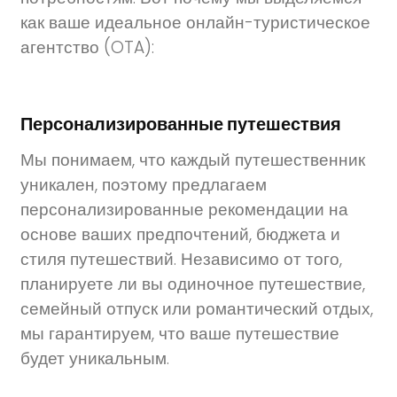
как ваше идеальное онлайн-туристическое
агентство (OTA):
Персонализированные путешествия
Мы понимаем, что каждый путешественник
уникален, поэтому предлагаем
персонализированные рекомендации на
основе ваших предпочтений, бюджета и
стиля путешествий. Независимо от того,
планируете ли вы одиночное путешествие,
семейный отпуск или романтический отдых,
мы гарантируем, что ваше путешествие
будет уникальным.