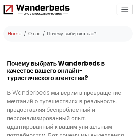
Home
О нас
Почему выбирают нас?
Почему выбрать Wanderbeds в
качестве вашего онлайн-
туристического агентства?
В Wanderbeds мы верим в превращение
мечтаний о путешествиях в реальность,
предоставляя беспроблемный и
персонализированный опыт,
адаптированный к вашим уникальным
потребностям. Вот почему мы выделяемся