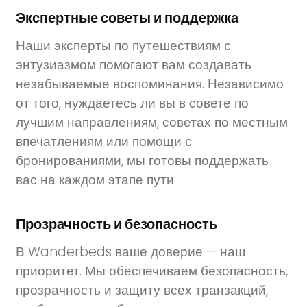
Экспертные советы и поддержка
Наши эксперты по путешествиям с
энтузиазмом помогают вам создавать
незабываемые воспоминания. Независимо
от того, нуждаетесь ли вы в совете по
лучшим направлениям, советах по местным
впечатлениям или помощи с
бронированиями, мы готовы поддержать
вас на каждом этапе пути.
Прозрачность и безопасность
В Wanderbeds ваше доверие — наш
приоритет. Мы обеспечиваем безопасность,
прозрачность и защиту всех транзакций,