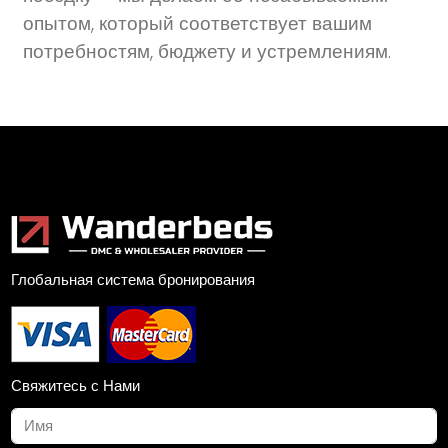
опытом, который соответствует вашим
потребностям, бюджету и устремлениям.
Глобальная система бронирования
Свяжитесь с Нами