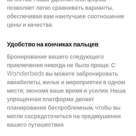
позволяет легко сравнивать варианты,
обеспечивая вам наилучшее соотношение
цены и качества.
Удобство на кончиках пальцев
Бронирование вашего следующего
приключения никогда не было проще. С
Wanderbeds вы можете забронировать
авиабилеты, жилье и мероприятия в одном
месте, экономя ваше время и усилия. Наша
упрощенная платформа делает
планирование беспроблемным, чтобы вы
могли сосредоточиться на предвкушении
вашего путешествия.