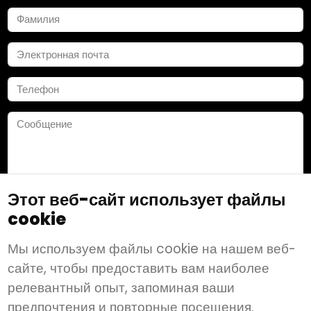
Этот веб-сайт использует файлы
cookie
Сохранить
Мы используем файлы cookie на нашем веб-
сайте, чтобы предоставить вам наиболее
релевантный опыт, запоминая ваши
Подпишитесь на нас:
предпочтения и повторные посещения.