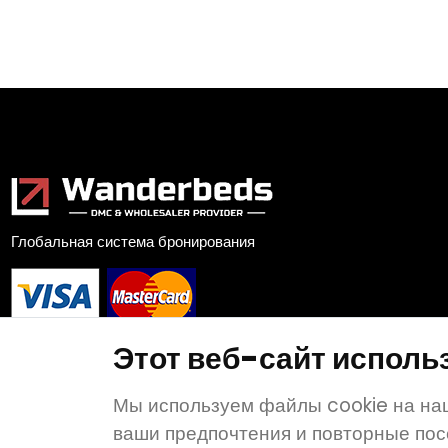
Глобальная система бронирования
Этот веб-сайт исполь
Мы используем файлы cookie на наш
ваши предпочтения и повторные пос