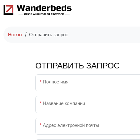
Home
Отправить запрос
ОТПРАВИТЬ ЗАПРОС
*
Полное имя
*
Название компании
*
Адрес электронной почты