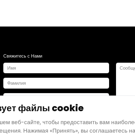
Свяжитесь с Нами
зует файлы cookie
ем веб-сайте, чтобы предоставить вам наиболе
ещения. Нажимая «Принять», вы соглашаетесь н