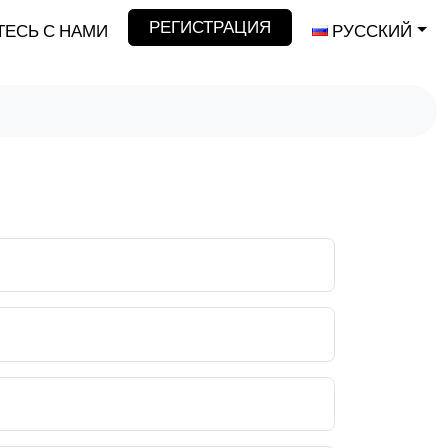
РЕГИСТРАЦИЯ
ЕСЬ С НАМИ
РУССКИЙ