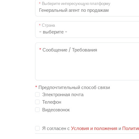
*
Выберите интересующую платформу
*
Страна
*
Сообщение / Требования
*
Предпочтительный способ связи
Электронная почта
Телефон
Видеозвонок
Я согласен с
Условия и положения
и
Полити