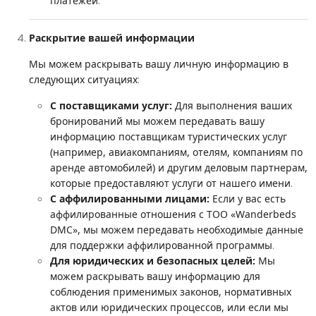
.
платежей
Раскрытие вашей информации
Мы можем раскрывать вашу личную информацию в
:
следующих ситуациях
С поставщиками услуг:
Для выполнения ваших
бронирований мы можем передавать вашу
информацию поставщикам туристических услуг
(например, авиакомпаниям, отелям, компаниям по
аренде автомобилей) и другим деловым партнерам,
.
которые предоставляют услуги от нашего имени
С аффилированными лицами:
Если у вас есть
аффилированные отношения с ТОО «Wanderbeds
DMC», мы можем передавать необходимые данные
.
для поддержки аффилированной программы
Для юридических и безопасных целей:
Мы
можем раскрывать вашу информацию для
соблюдения применимых законов, нормативных
актов или юридических процессов, или если мы