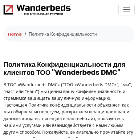
Home
Политика Конфиденциальности
Политика Конфиденциальности для
клиентов ТОО "Wanderbeds DMC"
В ТОО «Wanderbeds DMC» ("ТОО «Wanderbeds DMC»", "мы",
"нас" или "наш") мы ценим вашу конфиденциальность и
стремимся защищать вашу личную информацию.
Настоящая Политика конфиденциальности объясняет, как
мы собираем, используем, раскрываем и защищаем ваши
данные, когда вы посещаете наш веб-сайт, пользуетесь
нашими услугами или взаимодействуете с нами любым
другим способом. Пожалуйста, внимательно прочитайте эту