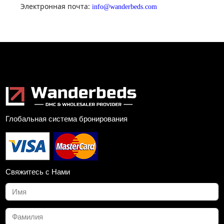
Электронная почта:
info@wanderbeds.com
Глобальная система бронирования
Свяжитесь с Нами