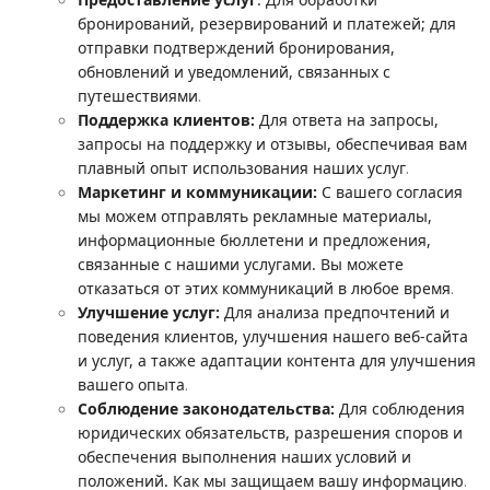
бронирований, резервирований и платежей; для
отправки подтверждений бронирования,
обновлений и уведомлений, связанных с
.
путешествиями
Поддержка клиентов:
Для ответа на запросы,
запросы на поддержку и отзывы, обеспечивая вам
.
плавный опыт использования наших услуг
Маркетинг и коммуникации:
С вашего согласия
мы можем отправлять рекламные материалы,
информационные бюллетени и предложения,
связанные с нашими услугами. Вы можете
.
отказаться от этих коммуникаций в любое время
Улучшение услуг:
Для анализа предпочтений и
поведения клиентов, улучшения нашего веб-сайта
и услуг, а также адаптации контента для улучшения
.
вашего опыта
Соблюдение законодательства:
Для соблюдения
юридических обязательств, разрешения споров и
обеспечения выполнения наших условий и
.
положений. Как мы защищаем вашу информацию