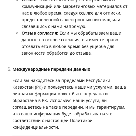
коммуникаций или маркетинговых материалов от
нас в любое время, следуя ссылке для отписки,
предоставленной в электронных письмах, или
.
связавшись с нами напрямую
Отзыв согласия:
Если мы обрабатываем ваши
данные на основе согласия, вы имеете право
отозвать его в любое время без ущерба для
.
законности обработки до отзыва
Международные передачи данных
Если вы находитесь за пределами Республики
Казахстан (РК) и пользуетесь нашими услугами, ваша
личная информация может быть передана и
обработана в РК. Используя наши услуги, вы
соглашаетесь на такие передачи, и мы гарантируем,
что ваша информация будет обрабатываться в
соответствии с настоящей Политикой
конфиденциальности.