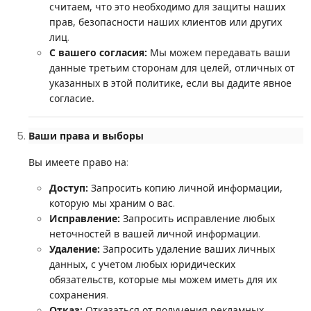
считаем, что это необходимо для защиты наших
прав, безопасности наших клиентов или других
.
лиц
С вашего согласия:
Мы можем передавать ваши
данные третьим сторонам для целей, отличных от
указанных в этой политике, если вы дадите явное
согласие.
Ваши права и выборы
:
Вы имеете право на
Доступ:
Запросить копию личной информации,
.
которую мы храним о вас
Исправление:
Запросить исправление любых
.
неточностей в вашей личной информации
Удаление:
Запросить удаление ваших личных
данных, с учетом любых юридических
обязательств, которые мы можем иметь для их
.
сохранения
Отказ:
Отказаться от получения рекламных