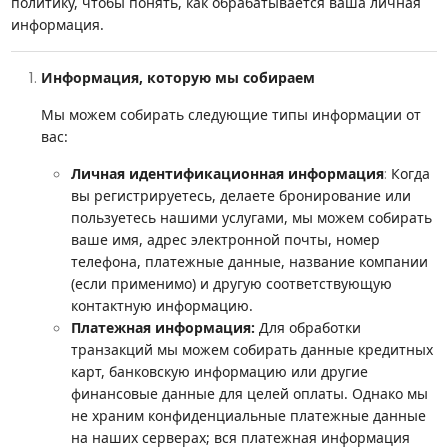
политику, чтобы понять, как обрабатывается ваша личная
информация.
Информация, которую мы собираем
Мы можем собирать следующие типы информации от
вас:
:
Личная идентификационная информация
Когда
вы регистрируетесь, делаете бронирование или
пользуетесь нашими услугами, мы можем собирать
ваше имя, адрес электронной почты, номер
телефона, платежные данные, название компании
(если применимо) и другую соответствующую
контактную информацию.
Платежная информация:
Для обработки
транзакций мы можем собирать данные кредитных
карт, банковскую информацию или другие
финансовые данные для целей оплаты. Однако мы
не храним конфиденциальные платежные данные
на наших серверах; вся платежная информация