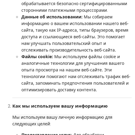
обрабатывается безопасно сертифицированными
.
сторонними платежными процессорами
Данные об использовании:
Мы собираем
информацию о вашем использовании нашего веб-
сайта, такую как IP-адреса, типы браузеров, время
доступа и ссылающиеся веб-сайты. Это помогает
нам улучшать пользовательский опыт и
отслеживать производительность веб-сайта.
Файлы cookie:
Мы используем файлы cookie и
аналогичные технологии для улучшения вашего
опыта просмотра на нашем веб-сайте. Эти
технологии помогают нам отслеживать трафик веб-
сайта, запоминать предпочтения пользователей и
оптимизировать доставку контента.
Как мы используем вашу информацию
Мы используем вашу личную информацию для
:
следующих целей
Предоставление услуг
: Для обработки