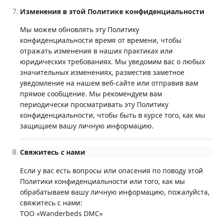
Изменения в этой Политике конфиденциальности
Мы можем обновлять эту Политику
конфиденциальности время от времени, чтобы
отражать изменения в наших практиках или
юридических требованиях. Мы уведомим вас о любых
значительных изменениях, разместив заметное
уведомление на нашем веб-сайте или отправив вам
прямое сообщение. Мы рекомендуем вам
периодически просматривать эту Политику
конфиденциальности, чтобы быть в курсе того, как мы
защищаем вашу личную информацию.
Свяжитесь с нами
Если у вас есть вопросы или опасения по поводу этой
Политики конфиденциальности или того, как мы
обрабатываем вашу личную информацию, пожалуйста,
свяжитесь с нами:
ТОО «Wanderbeds DMC»