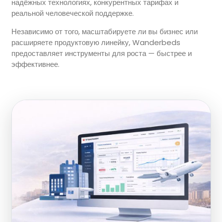
надёжных технологиях, конкурентных тарифах и
реальной человеческой поддержке.
Независимо от того, масштабируете ли вы бизнес или
расширяете продуктовую линейку, Wanderbeds
предоставляет инструменты для роста — быстрее и
эффективнее.