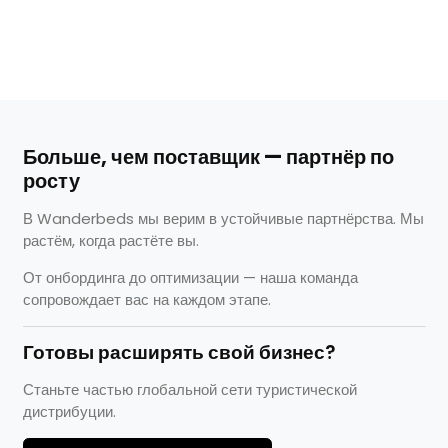
Больше, чем поставщик — партнёр по
росту
В Wanderbeds мы верим в устойчивые партнёрства. Мы
растём, когда растёте вы.
От онбординга до оптимизации — наша команда
сопровождает вас на каждом этапе.
Готовы расширять свой бизнес?
Станьте частью глобальной сети туристической
дистрибуции.