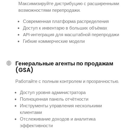
Максимизируйте дистрибуцию с расширенными
возможностями перепродажи.
Современная платформа распределения
Доступ к инвентарю в больших объёмах
API‑интеграция для масштабной перепродажи
Гибкие коммерческие модели
🌐
Генеральные агенты по продажам
(GSA)
Работайте с полным контролем и прозрачностью.
Доступ уровня администратора
Полноценная панель отчётности
Инструменты управления несколькими
клиентами
Отслеживание доходов и аналитика
эффективности