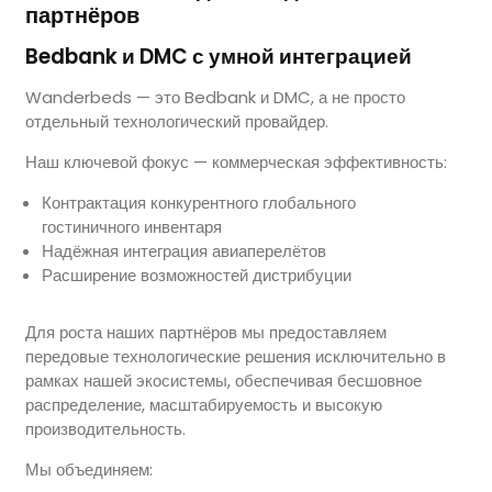
партнёров
Bedbank и DMC с умной интеграцией
Wanderbeds — это Bedbank и DMC, а не просто
отдельный технологический провайдер.
Наш ключевой фокус — коммерческая эффективность:
Контрактация конкурентного глобального
гостиничного инвентаря
Надёжная интеграция авиаперелётов
Расширение возможностей дистрибуции
Для роста наших партнёров мы предоставляем
передовые технологические решения исключительно в
рамках нашей экосистемы, обеспечивая бесшовное
распределение, масштабируемость и высокую
производительность.
Мы объединяем: