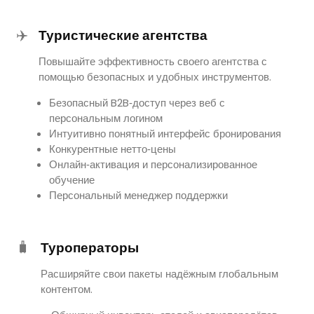
✈️
Туристические агентства
Повышайте эффективность своего агентства с
помощью безопасных и удобных инструментов.
Безопасный B2B‑доступ через веб с
персональным логином
Интуитивно понятный интерфейс бронирования
Конкурентные нетто‑цены
Онлайн‑активация и персонализированное
обучение
Персональный менеджер поддержки
🧳
Туроператоры
Расширяйте свои пакеты надёжным глобальным
контентом.