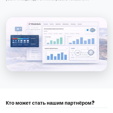
Кто может стать нашим партнёром?