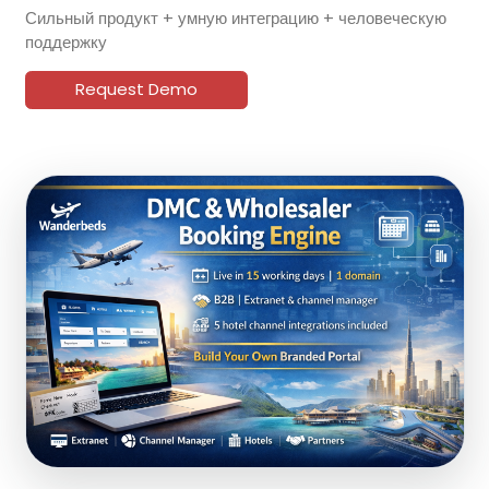
Сильный продукт + умную интеграцию + человеческую
поддержку
Request Demo