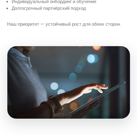
Индивидуальный онбординг и обучение
Долгосрочный партнёрский подход
Наш приоритет — устойчивый рост для обеих сторон.