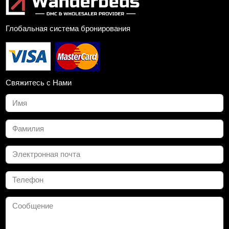
Глобальная система бронирования
Свяжитесь с Нами