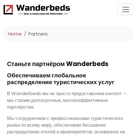
Home
Partners
Станьте партнёром Wanderbeds
Обеспечиваем глобальное
распределение туристических услуг
В Wanderbeds мы не просто предоставляем контент —
мы строим долгосрочные, высокоэффективные
партнёрства.
Мы сотрудничаем с профессионалами туристического
рынка по всему миру, обеспечивая бесшовное
распределение отелей и авиаперелётов, основанное на