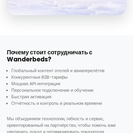
Почему стоит сотрудничать с
Wanderbeds?
Глобальный контент отелей и авиаперелётов
Конкурентные B2B-тарифы
Мощная API‑интеграция
Персональное подключение и обучение
Быстрая активация
Отчётность и контроль в реальном времени
Мы объединяем технологии, гибкость и сервис,
ориентированный на партнёрство, чтобы помочь вам
увеличить доход и оптимизировать показатели.