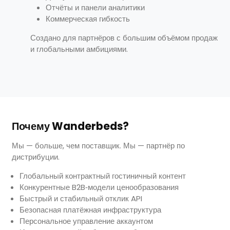
Отчёты и панели аналитики
Коммерческая гибкость
Создано для партнёров с большим объёмом продаж
и глобальными амбициями.
Почему Wanderbeds?
Мы — больше, чем поставщик. Мы — партнёр по
дистрибуции.
Глобальный контрактный гостиничный контент
Конкурентные B2B‑модели ценообразования
Быстрый и стабильный отклик API
Безопасная платёжная инфраструктура
Персональное управление аккаунтом