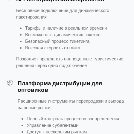
Бесшовное подключение для динамического
пакетирования.
Тарифы и наличие в реальном времени
Возможность динамических пакетов
Безопасный процесс тикетинга
Высокая скорость отклика
Позволяет предлагать полноценные туристические
решения через одно подключение.
📦
Платформа дистрибуции для
оптовиков
Расширенные инструменты перепродажи и выхода
на новые рынки.
Полный контроль процессов распределения
Управление субагентами
Доступ к нескольким рынкам