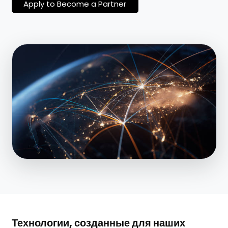
Apply to Become a Partner
Технологии, созданные для наших