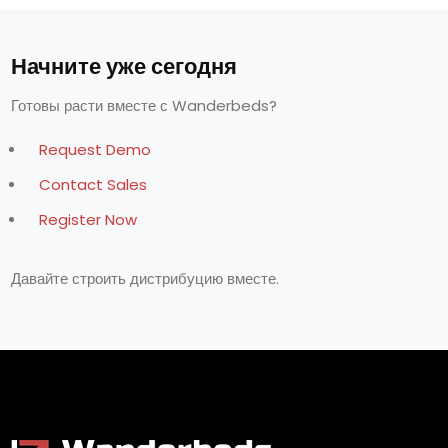
Начните уже сегодня
Готовы расти вместе с Wanderbeds?
Request Demo
Contact Sales
Register Now
Давайте строить дистрибуцию вместе.