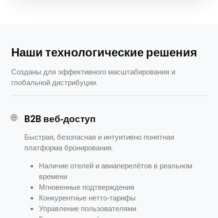
Наши технологические решения
Созданы для эффективного масштабирования и
глобальной дистрибуции.
🌐
B2B веб‑доступ
Быстрая, безопасная и интуитивно понятная
платформа бронирования.
Наличие отелей и авиаперелётов в реальном
времени
Мгновенные подтверждения
Конкурентные нетто‑тарифы
Управление пользователями